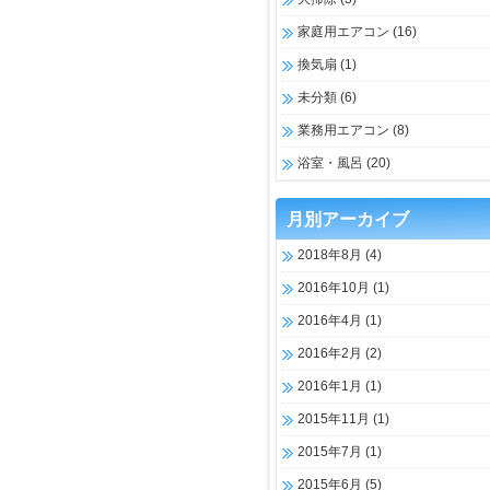
家庭用エアコン
(16)
換気扇
(1)
未分類
(6)
業務用エアコン
(8)
浴室・風呂
(20)
月別アーカイブ
2018年8月
(4)
2016年10月
(1)
2016年4月
(1)
2016年2月
(2)
2016年1月
(1)
2015年11月
(1)
2015年7月
(1)
2015年6月
(5)