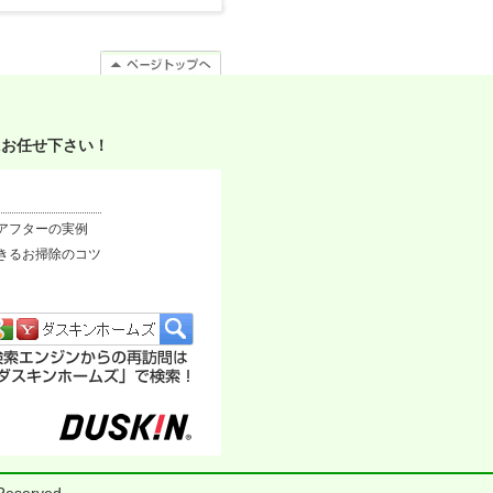
にお任せ下さい！
アフターの実例
きるお掃除のコツ