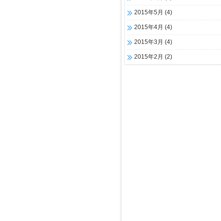
2015年5月
(4)
2015年4月
(4)
2015年3月
(4)
2015年2月
(2)