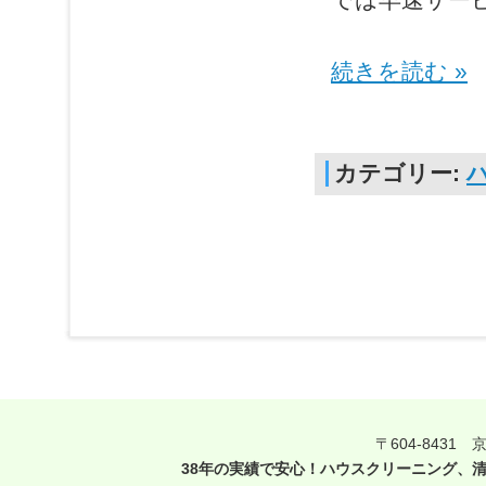
続きを読む »
カテゴリー:
〒604-8431
38年の実績で安心！ハウスクリーニング、