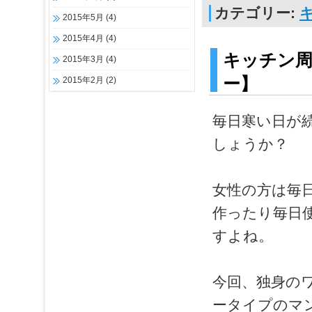
カテゴリー:
2015年5月
(4)
2015年4月
(4)
キッチン
2015年3月
(4)
ー】
2015年2月
(2)
毎日寒い日が
しょうか？
女性の方は毎
作ったり毎日
すよね。
今回、独身の
ータイプのマ