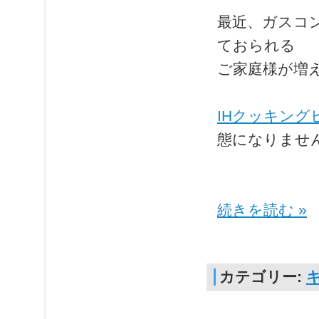
最近、ガスコ
ておられる
ご家庭様が増
IHクッキング
態になりませ
続きを読む »
カテゴリー: