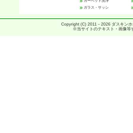
カーペット洗浄
ガラス・サッシ
Copyright (C) 2011－
2026 ダスキンホー
※当サイトのテキスト・画像等